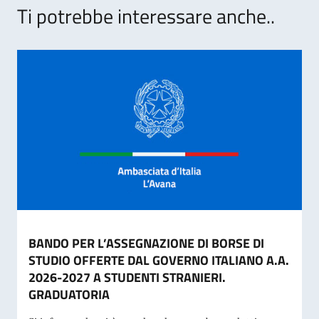
Ti potrebbe interessare anche..
BANDO PER L’ASSEGNAZIONE DI BORSE DI
STUDIO OFFERTE DAL GOVERNO ITALIANO A.A.
2026-2027 A STUDENTI STRANIERI.
GRADUATORIA