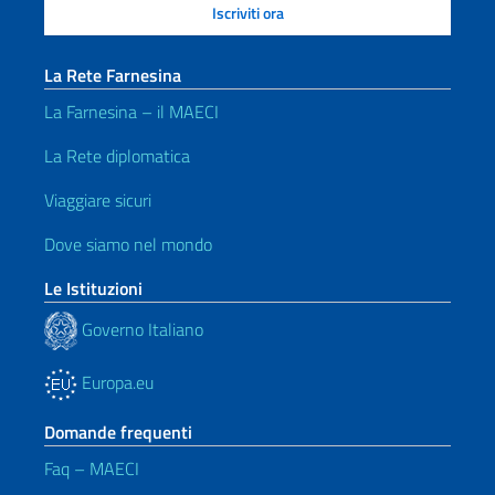
La Rete Farnesina
La Farnesina – il MAECI
La Rete diplomatica
Viaggiare sicuri
Dove siamo nel mondo
Le Istituzioni
Governo Italiano
Europa.eu
Domande frequenti
Faq – MAECI