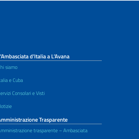
’Ambasciata d’Italia a L’Avana
hi siamo
talia e Cuba
ervizi Consolari e Visti
otizie
Amministrazione Trasparente
mministrazione trasparente – Ambasciata