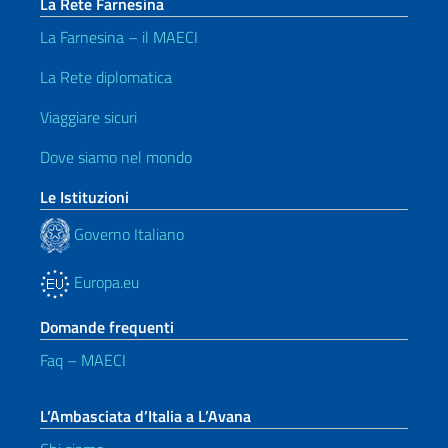
La Rete Farnesina
La Farnesina – il MAECI
La Rete diplomatica
Viaggiare sicuri
Dove siamo nel mondo
Le Istituzioni
Governo Italiano
Europa.eu
Domande frequenti
Faq – MAECI
L’Ambasciata d’Italia a L’Avana