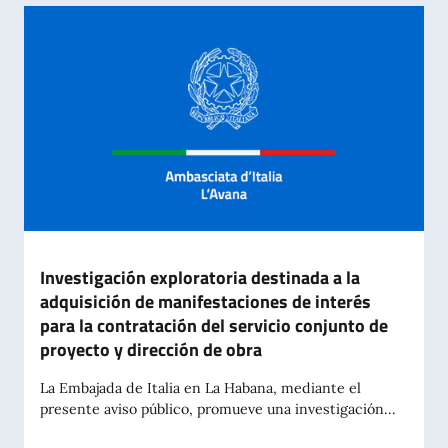
Investigación exploratoria destinada a la
adquisición de manifestaciones de interés
para la contratación del servicio conjunto de
proyecto y dirección de obra
La Embajada de Italia en La Habana, mediante el
presente aviso público, promueve una investigación...