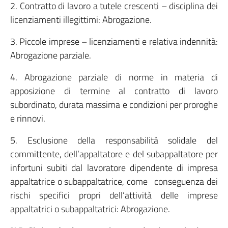
2. Contratto di lavoro a tutele crescenti – disciplina dei
licenziamenti illegittimi: Abrogazione.
3. Piccole imprese – licenziamenti e relativa indennità:
Abrogazione parziale.
4. Abrogazione parziale di norme in materia di
apposizione di termine al contratto di lavoro
subordinato, durata massima e condizioni per proroghe
e rinnovi.
5. Esclusione della responsabilità solidale del
committente, dell’appaltatore e del subappaltatore per
infortuni subiti dal lavoratore dipendente di impresa
appaltatrice o subappaltatrice, come conseguenza dei
rischi specifici propri dell’attività delle imprese
appaltatrici o subappaltatrici: Abrogazione.