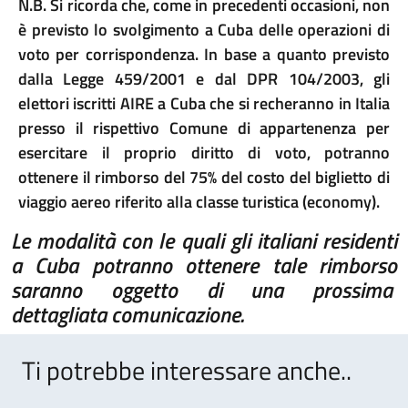
N.B. Si ricorda che, come in precedenti occasioni, non
è previsto lo svolgimento a Cuba delle operazioni di
voto per corrispondenza. In base a quanto previsto
dalla Legge 459/2001 e dal DPR 104/2003, gli
elettori iscritti AIRE a Cuba che si recheranno in Italia
presso il rispettivo Comune di appartenenza per
esercitare il proprio diritto di voto, potranno
ottenere il rimborso del 75% del costo del biglietto di
viaggio aereo riferito alla classe turistica (economy).
Le modalità con le quali gli italiani residenti
a Cuba potranno ottenere tale rimborso
saranno oggetto di una prossima
dettagliata comunicazione.
Ti potrebbe interessare anche..