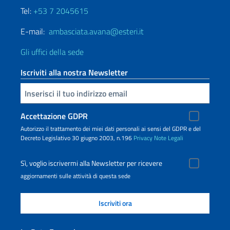
Tel:
+53 7 2045615
E-mail:
ambasciata.avana@esteri.it
Gli uffici della sede
Iscriviti alla nostra Newsletter
Inserisci la tua email
Accettazione GDPR
Autorizzo il trattamento dei miei dati personali ai sensi del GDPR e del
Decreto Legislativo 30 giugno 2003, n.196
Privacy
Note Legali
Sì, voglio iscrivermi alla Newsletter per ricevere
aggiornamenti sulle attività di questa sede