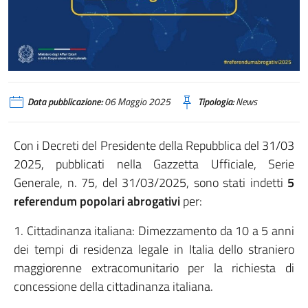
Data pubblicazione:
06 Maggio 2025
Tipologia:
News
Con i Decreti del Presidente della Repubblica del 31/03
2025, pubblicati nella Gazzetta Ufficiale, Serie
Generale, n. 75, del 31/03/2025, sono stati indetti
5
referendum popolari abrogativi
per:
1. Cittadinanza italiana: Dimezzamento da 10 a 5 anni
dei tempi di residenza legale in Italia dello straniero
maggiorenne extracomunitario per la richiesta di
concessione della cittadinanza italiana.