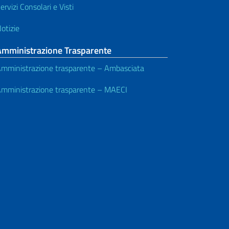
ervizi Consolari e Visti
otizie
Amministrazione Trasparente
mministrazione trasparente – Ambasciata
mministrazione trasparente – MAECI