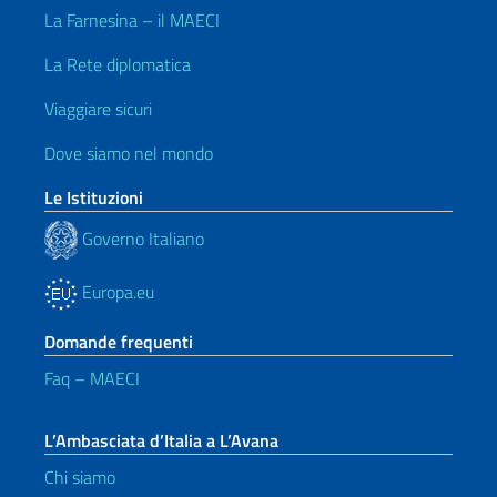
La Farnesina – il MAECI
La Rete diplomatica
Viaggiare sicuri
Dove siamo nel mondo
Le Istituzioni
Governo Italiano
Europa.eu
Domande frequenti
Faq – MAECI
L’Ambasciata d’Italia a L’Avana
Chi siamo