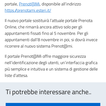
portale,
Prenot@Mi
, disponibile all’indirizzo
https://prenotami.esteri.it/
Il nuovo portale sostituirà l’attuale portale Prenota
Online, che rimarrà ancora attivo solo per gli
appuntamenti fissati fino al 5 novembre. Per gli
appuntamenti dall’8 novembre in poi, si dovrà invece
ricorrere al nuovo sistema Prenot@mi.
Il portale Prenot@Mi offre maggiore sicurezza
nell’identificazione degli utenti, un’interfaccia grafica
più semplice e intuitiva e un sistema di gestione delle
liste d’attesa.
Ti potrebbe interessare anche..