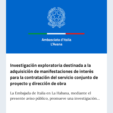
Investigación exploratoria destinada a la
adquisición de manifestaciones de interés
para la contratación del servicio conjunto de
proyecto y dirección de obra
La Embajada de Italia en La Habana, mediante el
presente aviso público, promueve una investigación...