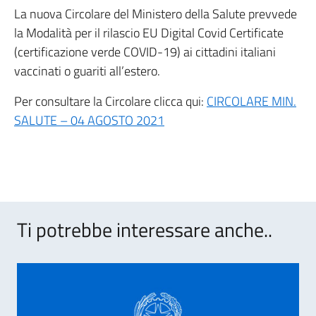
La nuova Circolare del Ministero della Salute prevvede
la Modalità per il rilascio EU Digital Covid Certificate
(certificazione verde COVID-19) ai cittadini italiani
vaccinati o guariti all’estero.
Per consultare la Circolare clicca qui:
CIRCOLARE MIN.
SALUTE – 04 AGOSTO 2021
Ti potrebbe interessare anche..