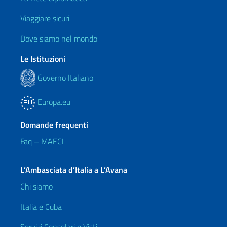
Viaggiare sicuri
Dove siamo nel mondo
Le Istituzioni
Governo Italiano
Europa.eu
Domande frequenti
Faq – MAECI
L’Ambasciata d’Italia a L’Avana
Chi siamo
Italia e Cuba