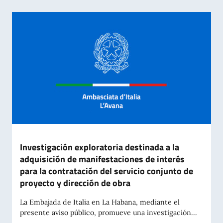
Investigación exploratoria destinada a la
adquisición de manifestaciones de interés
para la contratación del servicio conjunto de
proyecto y dirección de obra
La Embajada de Italia en La Habana, mediante el
presente aviso público, promueve una investigación...