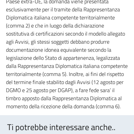
Paese extra-UE, la domanda viene presentata
esclusivamente per il tramite della Rappresentanza
Diplomatica italiana competente territorialmente
(comma 2) e che in luogo della dichiarazione
sostitutiva di certificazioni secondo il modello allegato
agli Avvisi, gli stessi soggetti debbano produrre
documentazione idonea equivalente secondo la
legislazione dello Stato di appartenenza, legalizzata
dalla Rappresentanza Diplomatica italiana competente
territorialmente (comma 5). Inoltre, ai fini del rispetto
del termine finale stabilito dagli Avvisi (12 agosto per
DGMO e 25 agosto per DGAP), a fare fede sara’ il
timbro apposto dalla Rappresentanza Diplomatica al
momento della ricezione della domanda (comma 6).
Ti potrebbe interessare anche..