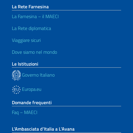
La Rete Farnesina
La Farnesina – il MAECI
La Rete diplomatica
Viaggiare sicuri
Dove siamo nel mondo
Le Istituzioni
Governo Italiano
Europa.eu
Domande frequenti
Faq – MAECI
L’Ambasciata d’Italia a L’Avana