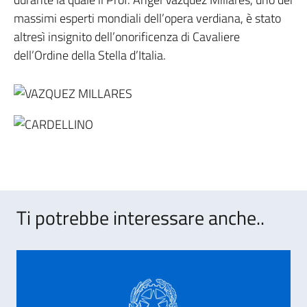
massimi esperti mondiali dell’opera verdiana, è stato
altresì insignito dell’onorificenza di Cavaliere
dell’Ordine della Stella d’Italia.
Ti potrebbe interessare anche..