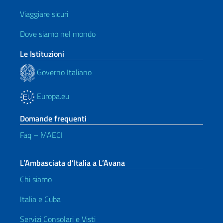
Viaggiare sicuri
Dove siamo nel mondo
Le Istituzioni
Governo Italiano
Europa.eu
Domande frequenti
Faq – MAECI
L’Ambasciata d’Italia a L’Avana
Chi siamo
Italia e Cuba
Servizi Consolari e Visti