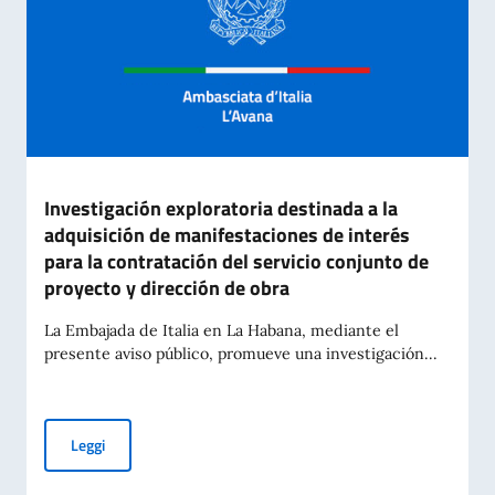
Investigación exploratoria destinada a la
adquisición de manifestaciones de interés
para la contratación del servicio conjunto de
proyecto y dirección de obra
La Embajada de Italia en La Habana, mediante el
presente aviso público, promueve una investigación...
Investigación exploratoria destinada a la adquisición de man
Leggi