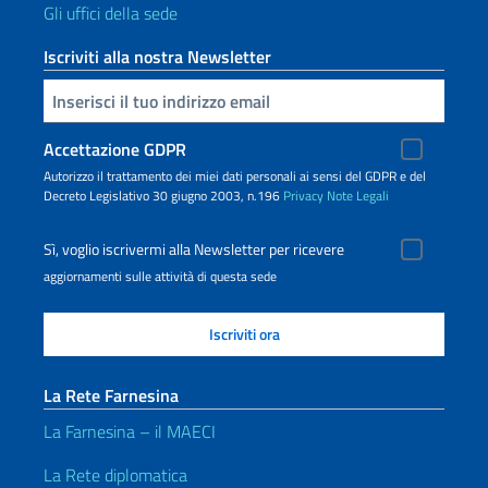
Gli uffici della sede
Iscriviti alla nostra Newsletter
Inserisci la tua email
Accettazione GDPR
Autorizzo il trattamento dei miei dati personali ai sensi del GDPR e del
Decreto Legislativo 30 giugno 2003, n.196
Privacy
Note Legali
Sì, voglio iscrivermi alla Newsletter per ricevere
aggiornamenti sulle attività di questa sede
La Rete Farnesina
La Farnesina – il MAECI
La Rete diplomatica