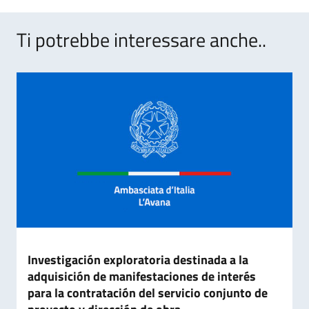
Ti potrebbe interessare anche..
Investigación exploratoria destinada a la
adquisición de manifestaciones de interés
para la contratación del servicio conjunto de