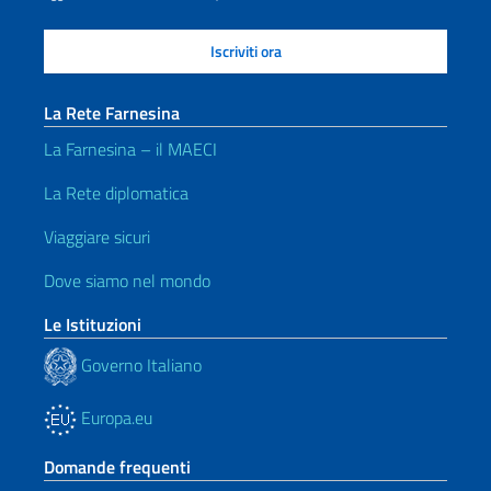
La Rete Farnesina
La Farnesina – il MAECI
La Rete diplomatica
Viaggiare sicuri
Dove siamo nel mondo
Le Istituzioni
Governo Italiano
Europa.eu
Domande frequenti