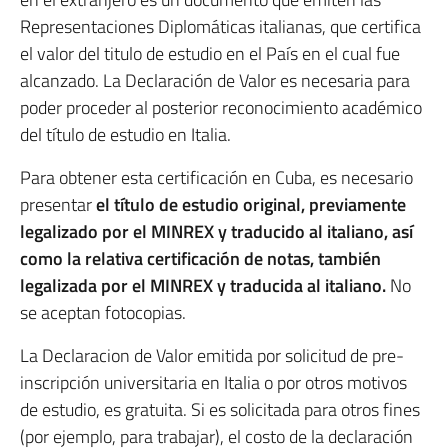
Representaciones Diplomáticas italianas, que certifica
el valor del titulo de estudio en el País en el cual fue
alcanzado. La Declaración de Valor es necesaria para
poder proceder al posterior reconocimiento académico
del título de estudio en Italia.
Para obtener esta certificación en Cuba, es necesario
presentar
el título de estudio original, previamente
legalizado por el MINREX y traducido al italiano, así
como la relativa certificación de notas, también
legalizada por el MINREX y traducida al italiano.
No
se aceptan fotocopias.
La Declaracion de Valor emitida por solicitud de pre-
inscripción universitaria en Italia o por otros motivos
de estudio, es gratuita. Si es solicitada para otros fines
(por ejemplo, para trabajar), el costo de la declaración