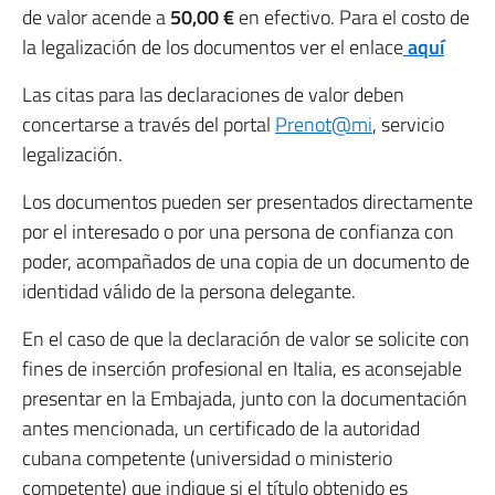
de valor acende a
50,00 €
en efectivo. Para el costo de
la legalización de los documentos ver el enlace
aquí
Las citas para las declaraciones de valor deben
concertarse a través del portal
Prenot@mi
, servicio
legalización.
Los documentos pueden ser presentados directamente
por el interesado o por una persona de confianza con
poder, acompañados de una copia de un documento de
identidad válido de la persona delegante.
En el caso de que la declaración de valor se solicite con
fines de inserción profesional en Italia, es aconsejable
presentar en la Embajada, junto con la documentación
antes mencionada, un certificado de la autoridad
cubana competente (universidad o ministerio
competente) que indique si el título obtenido es