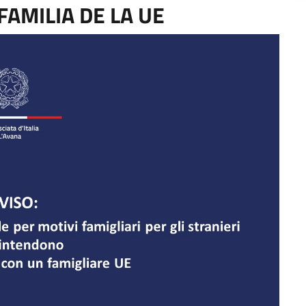
AMILIA DE LA UE