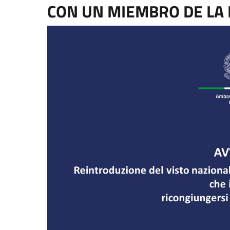
CON UN MIEMBRO DE LA F