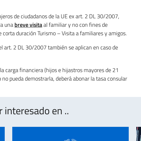
anjeros de ciudadanos de la UE ex art. 2 DL 30/2007,
ara una
breve visita
al familiar y no con fines de
 corta duración Turismo – Visita a familiares y amigos.
el art. 2 DL 30/2007 también se aplican en caso de
la carga financiera (hijos e hijastros mayores de 21
do no pueda demostrarla, deberá abonar la tasa consular
interesado en ..