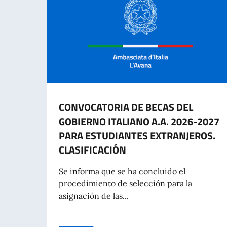
CONVOCATORIA DE BECAS DEL
GOBIERNO ITALIANO A.A. 2026-2027
PARA ESTUDIANTES EXTRANJEROS.
CLASIFICACIÓN
Se informa que se ha concluido el
procedimiento de selección para la
asignación de las...