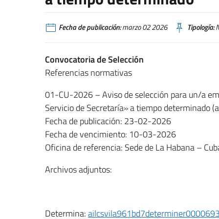
Fecha de publicación:
marzo 02 2026
Tipología:
N
Convocatoria de Selección
Referencias normativas
01-CU-2026 – Aviso de selección para un/a emp
Servicio de Secretaría» a tiempo determinado (a
Fecha de publicación: 23-02-2026
Fecha de vencimiento: 10-03-2026
Oficina de referencia: Sede de La Habana – Cub
Archivos adjuntos:
Determina:
ailcsvila961bd7determiner000069