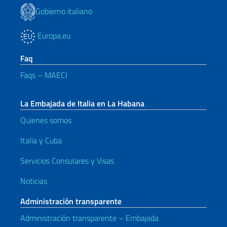
Gobierno italiano
Europa.eu
Faq
Faqs – MAECI
La Embajada de Italia en La Habana
Quienes somos
Italia y Cuba
Servicios Consulares y Visas
Noticias
Administración transparente
Administración transparente – Embajada