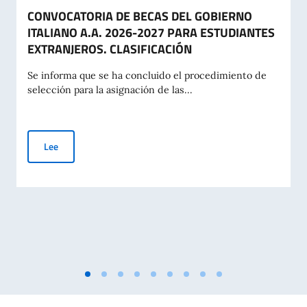
CONVOCATORIA DE BECAS DEL GOBIERNO
ITALIANO A.A. 2026-2027 PARA ESTUDIANTES
EXTRANJEROS. CLASIFICACIÓN
Se informa que se ha concluido el procedimiento de
selección para la asignación de las...
CONVOCATORIA DE BECAS DEL GOBIERNO ITALIANO A.A. 2
Lee