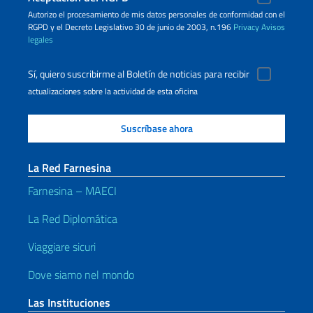
Autorizo ​​el procesamiento de mis datos personales de conformidad con el
RGPD y el Decreto Legislativo 30 de junio de 2003, n.196
Privacy
Avisos
legales
Sí, quiero suscribirme al Boletín de noticias para recibir
actualizaciones sobre la actividad de esta oficina
La Red Farnesina
Farnesina – MAECI
La Red Diplomática
Viaggiare sicuri
Dove siamo nel mondo
Las Instituciones