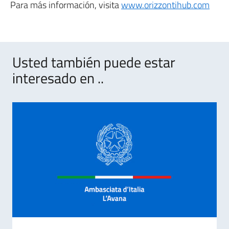
Para más información, visita
www.orizzontihub.com
Usted también puede estar
interesado en ..