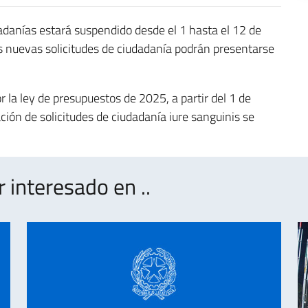
dadanías estará suspendido desde el 1 hasta el 12 de
as nuevas solicitudes de ciudadanía podrán presentarse
 la ley de presupuestos de 2025, a partir del 1 de
ción de solicitudes de ciudadanía iure sanguinis se
interesado en ..