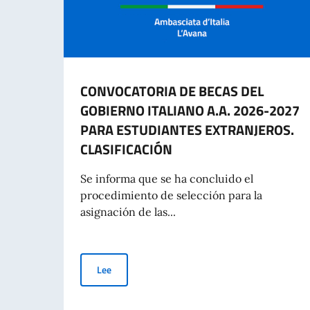
CONVOCATORIA DE BECAS DEL
GOBIERNO ITALIANO A.A. 2026-2027
PARA ESTUDIANTES EXTRANJEROS.
CLASIFICACIÓN
Se informa que se ha concluido el
procedimiento de selección para la
asignación de las...
CONVOCATORIA DE BECAS DEL GOBIERNO ITALI
Lee