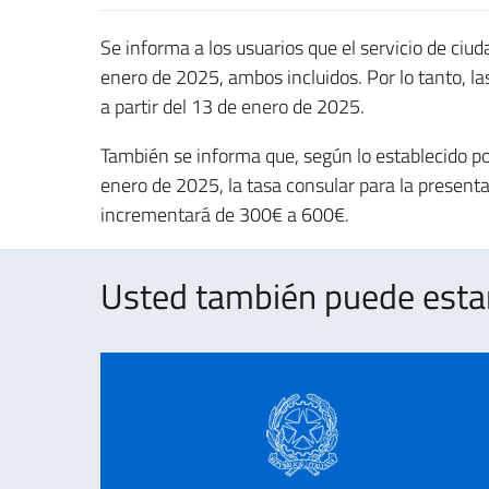
Se informa a los usuarios que el servicio de ciu
enero de 2025, ambos incluidos. Por lo tanto, l
a partir del 13 de enero de 2025.
También se informa que, según lo establecido por
enero de 2025, la tasa consular para la presenta
incrementará de 300€ a 600€.
Usted también puede estar 