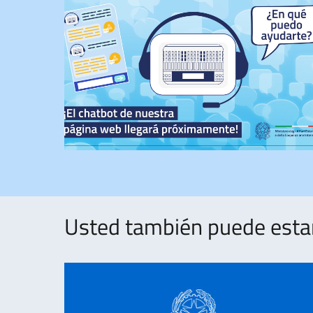
Usted también puede estar 