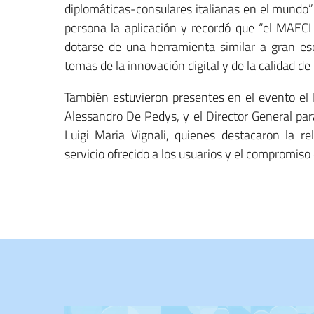
diplomáticas-consulares italianas en el mundo”
persona la aplicación y recordó que “el MAECI 
dotarse de una herramienta similar a gran es
temas de la innovación digital y de la calidad de 
También estuvieron presentes en el evento el D
Alessandro De Pedys, y el Director General para 
Luigi Maria Vignali, quienes destacaron la re
servicio ofrecido a los usuarios y el compromiso 