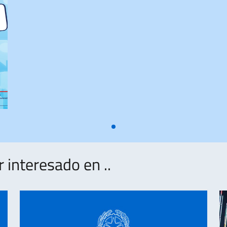
interesado en ..