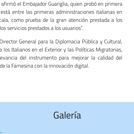
 afirmó el Embajador Guariglia, quien probó en primera
está entre las primeras administraciones italianas en
cala, como prueba de la gran atención prestada a los
los servicios prestados a los usuarios”.
irector General para la Diplomacia Pública y Cultural,
los Italianos en el Exterior y las Políticas Migratorias,
levancia del instrumento para mejorar la calidad del
de la Farnesina con la innovación digital.
Galería