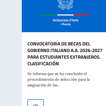
CONVOCATORIA DE BECAS DEL
GOBIERNO ITALIANO A.A. 2026-2027
PARA ESTUDIANTES EXTRANJEROS.
CLASIFICACIÓN
Se informa que se ha concluido el
procedimiento de selección para la
asignación de las...
CONVOCATORIA DE BECAS DEL GOBIERNO ITALI
Lee