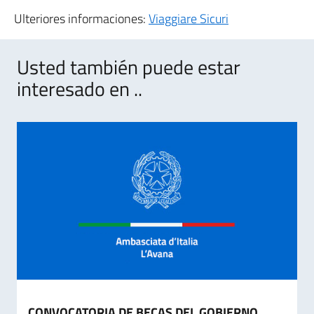
Ulteriores informaciones:
Viaggiare Sicuri
Usted también puede estar
interesado en ..
CONVOCATORIA DE BECAS DEL GOBIERNO