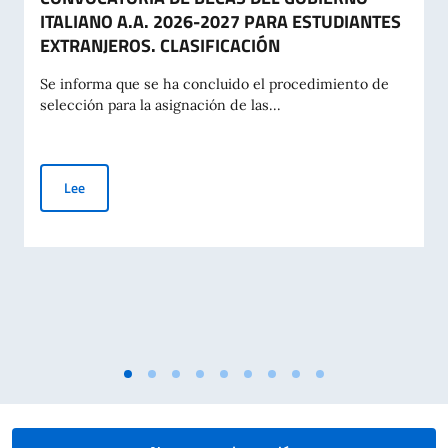
ITALIANO A.A. 2026-2027 PARA ESTUDIANTES
EXTRANJEROS. CLASIFICACIÓN
Se informa que se ha concluido el procedimiento de
selección para la asignación de las...
CONVOCATORIA DE BECAS DEL GOBIERNO ITALIANO A.A. 2
Lee