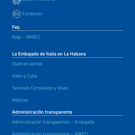
Europa.eu
Faq
Faqs – MAECI
La Embajada de Italia en La Habana
Quienes somos
Italia y Cuba
Servicios Consulares y Visas
Noticias
Administración transparente
Administración transparente – Embajada
Administración transparente – MAECI