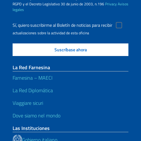
RGPD y el Decreto Legislativo 30 de junio de 2003, n.196
Privacy
Avisos
legales
Sí, quiero suscribirme al Boletín de noticias para recibir
actualizaciones sobre la actividad de esta oficina
La Red Farnesina
Farnesina – MAECI
La Red Diplomática
Viaggiare sicuri
Dove siamo nel mondo
Las Instituciones
Gobierno italiano