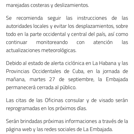
marejadas costeras y deslizamientos.
Se recomienda seguir las instrucciones de las
autoridades locales y evitar los desplazamientos, sobre
todo en la parte occidental y central del país, así como
continuar monitoreando con atención las
actualizaciones meteorológicas.
Debido al estado de alerta ciclónica en La Habana y las
Provincias Occidentales de Cuba, en la jornada de
mañana, martes 27 de septiembre, la Embajada
permanecerá cerrada al público.
Las citas de las Oficinas consular y de visado serán
reprogramadas en los próximos días.
Serán brindadas próximas informaciones a través de la
página web y las redes sociales de La Embajada.