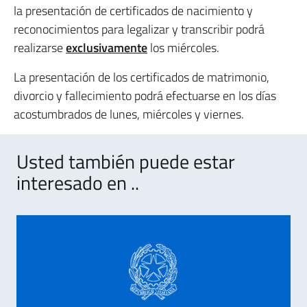
la presentación de certificados de nacimiento y
reconocimientos para legalizar y transcribir podrá
realizarse
exclusivamente
los miércoles.
La presentación de los certificados de matrimonio,
divorcio y fallecimiento podrá efectuarse en los días
acostumbrados de lunes, miércoles y viernes.
Usted también puede estar
interesado en ..