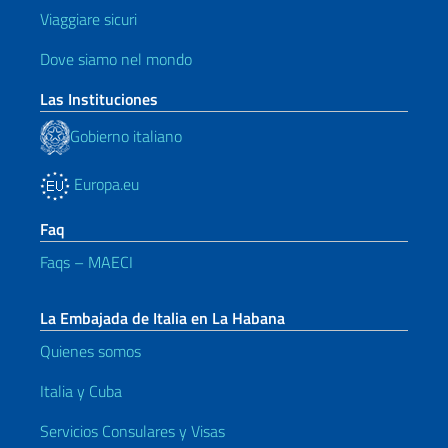
Viaggiare sicuri
Dove siamo nel mondo
Las Instituciones
Gobierno italiano
Europa.eu
Faq
Faqs – MAECI
La Embajada de Italia en La Habana
Quienes somos
Italia y Cuba
Servicios Consulares y Visas