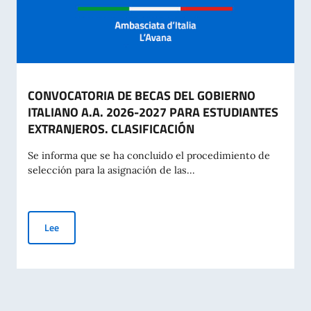
CONVOCATORIA DE BECAS DEL GOBIERNO
ITALIANO A.A. 2026-2027 PARA ESTUDIANTES
EXTRANJEROS. CLASIFICACIÓN
Se informa que se ha concluido el procedimiento de
selección para la asignación de las...
CONVOCATORIA DE BECAS DEL GOBIERNO ITALIANO A.A. 2
Lee