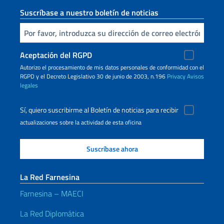
Suscríbase a nuestro boletín de noticias
Inserta tu correo electronico
Aceptación del RGPD
Autorizo ​​el procesamiento de mis datos personales de conformidad con el
RGPD y el Decreto Legislativo 30 de junio de 2003, n.196
Privacy
Avisos
legales
Sí, quiero suscribirme al Boletín de noticias para recibir
actualizaciones sobre la actividad de esta oficina
La Red Farnesina
Farnesina – MAECI
La Red Diplomática