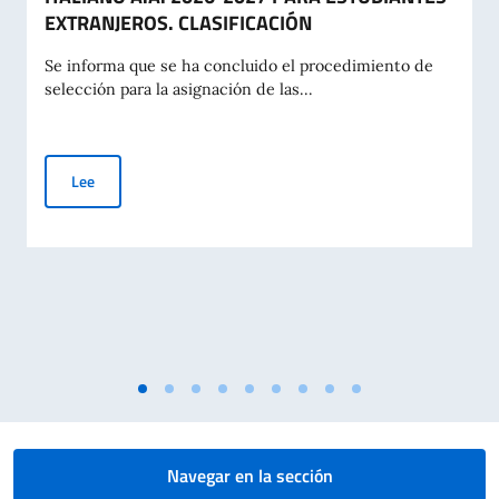
EXTRANJEROS. CLASIFICACIÓN
Se informa que se ha concluido el procedimiento de
selección para la asignación de las...
CONVOCATORIA DE BECAS DEL GOBIERNO ITALIANO A.A. 2
Lee
Navegar en la sección