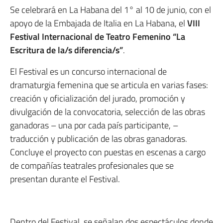
Se celebrará en La Habana del 1° al 10 de junio, con el
apoyo de la Embajada de Italia en La Habana, el
VIII
Festival Internacional de Teatro Femenino “La
Escritura de la/s diferencia/s”
.
El Festival es un concurso internacional de
dramaturgia femenina que se articula en varias fases:
creación y oficialización del jurado, promoción y
divulgación de la convocatoria, selección de las obras
ganadoras – una por cada país participante, –
traducción y publicación de las obras ganadoras.
Concluye el proyecto con puestas en escenas a cargo
de compañías teatrales profesionales que se
presentan durante el Festival.
Dentro del Festival, se señalan dos espectáculos donde