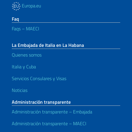
Europa.eu
Faq
Faqs – MAECI
La Embajada de Italia en La Habana
Quienes somos
Italia y Cuba
Servicios Consulares y Visas
Noticias
Administración transparente
Administración transparente – Embajada
Administración transparente – MAECI