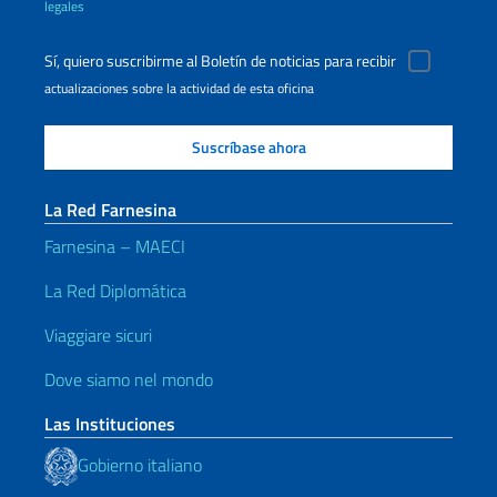
legales
Sí, quiero suscribirme al Boletín de noticias para recibir
actualizaciones sobre la actividad de esta oficina
La Red Farnesina
Farnesina – MAECI
La Red Diplomática
Viaggiare sicuri
Dove siamo nel mondo
Las Instituciones
Gobierno italiano