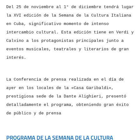
Del 25 de noviembre al 1° de diciembre tendrá lugar
la XVI edición de la
Semana de la Cultura Italiana
en Cuba, significativo momento de intenso
intercambio cultural. Esta edición tiene en Verdi y
Calvino a los
protagonistas principales junto a
eventos musicales, teatrales y literarios
de gran
interés.
La Conferencia de prensa realizada en el día de
ayer en los locales de la
«Casa Garibaldi»,
prestigiosa sede de la Dante Alighieri, presentó
detalladamente el programa, obteniendo gran éxito
de público y de prensa
PROGRAMA DE LA SEMANA DE LA CULTURA