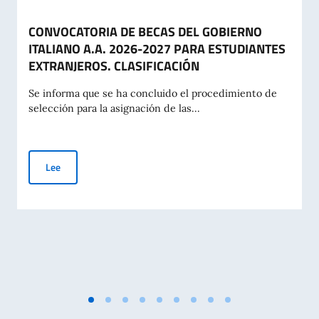
CONVOCATORIA DE BECAS DEL GOBIERNO
ITALIANO A.A. 2026-2027 PARA ESTUDIANTES
EXTRANJEROS. CLASIFICACIÓN
Se informa que se ha concluido el procedimiento de
selección para la asignación de las...
CONVOCATORIA DE BECAS DEL GOBIERNO ITALIANO A.A. 2
Lee