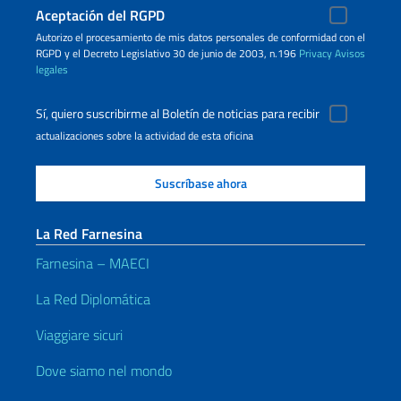
Aceptación del RGPD
Autorizo ​​el procesamiento de mis datos personales de conformidad con el
RGPD y el Decreto Legislativo 30 de junio de 2003, n.196
Privacy
Avisos
legales
Sí, quiero suscribirme al Boletín de noticias para recibir
actualizaciones sobre la actividad de esta oficina
La Red Farnesina
Farnesina – MAECI
La Red Diplomática
Viaggiare sicuri
Dove siamo nel mondo