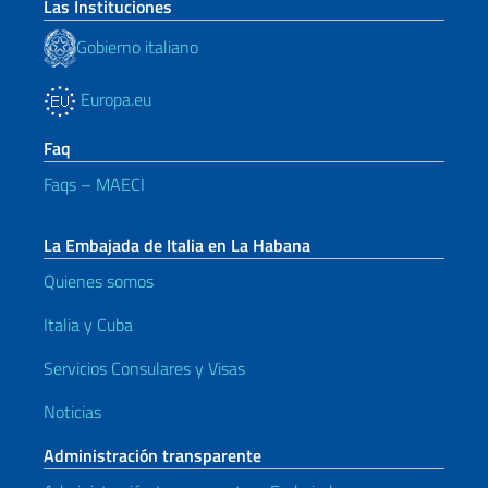
Las Instituciones
Gobierno italiano
Europa.eu
Faq
Faqs – MAECI
La Embajada de Italia en La Habana
Quienes somos
Italia y Cuba
Servicios Consulares y Visas
Noticias
Administración transparente