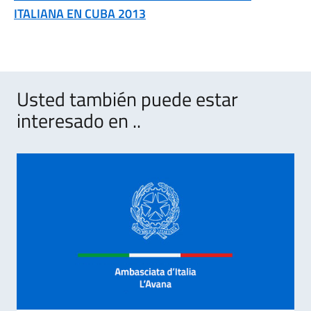
ITALIANA EN CUBA 2013
Usted también puede estar
interesado en ..