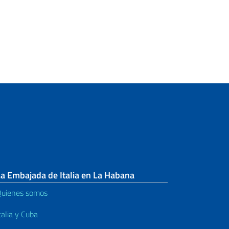
a Embajada de Italia en La Habana
uienes somos
talia y Cuba