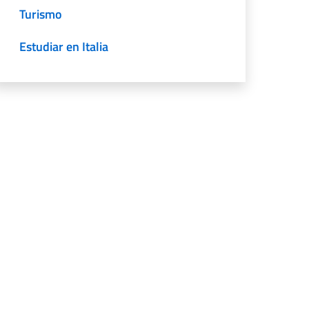
Turismo
Estudiar en Italia